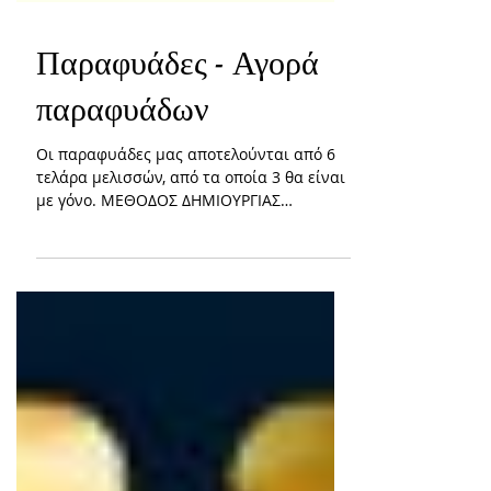
Παραφυάδες - Αγορά
παραφυάδων
Οι παραφυάδες μας αποτελούνται από 6
τελάρα μελισσών, από τα οποία 3 θα είναι
με γόνο. ΜΕΘΟΔΟΣ ΔΗΜΙΟΥΡΓΙΑΣ
ΠΑΡΑΦΥΑΔΩΝ Στη σύγχρονη...