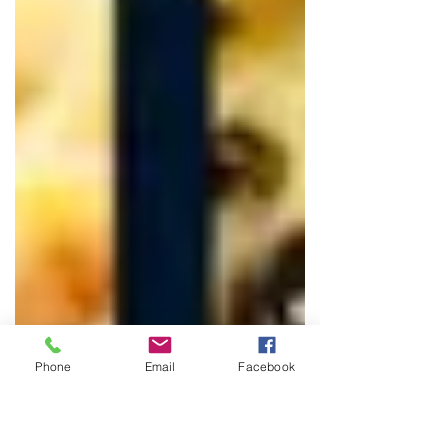
Phone
Email
Facebook