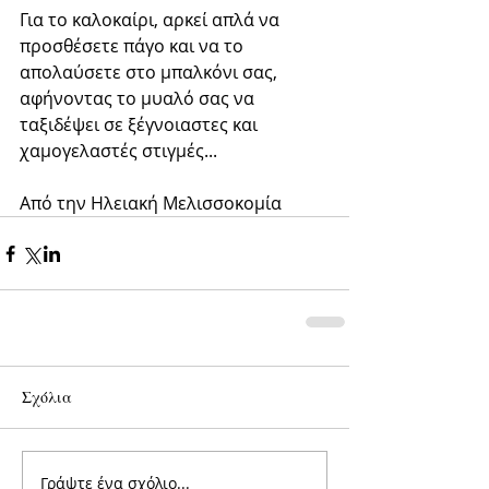
Για το καλοκαίρι, αρκεί απλά να 
προσθέσετε πάγο και να το 
απολαύσετε στο μπαλκόνι σας, 
αφήνοντας το μυαλό σας να 
ταξιδέψει σε ξέγνοιαστες και 
χαμογελαστές στιγμές... 
Από την Ηλειακή Μελισσοκομία
Σχόλια
Γράψτε ένα σχόλιο...