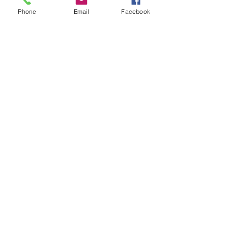
Phone
Email
Facebook