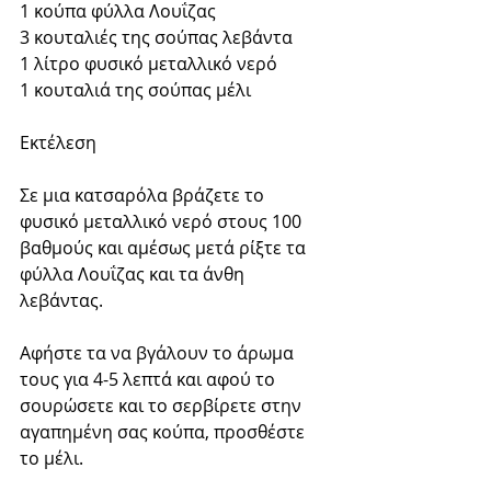
1 κούπα φύλλα Λουΐζας 
3 κουταλιές της σούπας λεβάντα 
1 λίτρο φυσικό μεταλλικό νερό 
1 κουταλιά της σούπας μέλι 
Εκτέλεση 
Σε μια κατσαρόλα βράζετε το 
φυσικό μεταλλικό νερό στους 100 
βαθμούς και αμέσως μετά ρίξτε τα 
φύλλα Λουΐζας και τα άνθη 
λεβάντας. 
Αφήστε τα να βγάλουν το άρωμα 
τους για 4-5 λεπτά και αφού το 
σουρώσετε και το σερβίρετε στην 
αγαπημένη σας κούπα, προσθέστε 
το μέλι. 