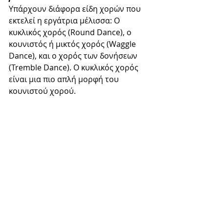
Υπάρχουν διάφορα είδη χορών που 
εκτελεί η εργάτρια μέλισσα: Ο 
κυκλικός χορός (Round Dance), o 
κουνιστός ή μικτός χορός (Waggle 
Dance), και ο χορός των δονήσεων 
(Tremble Dance). Ο κυκλικός χορός 
είναι μια πιο απλή μορφή του 
κουνιστού χορού. 