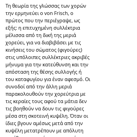
Τη θεωρία της γλώσσας των χορών 
την ερμηνεύει ο von Frisch, ο 
πρώτος που την περιέγραψε, ως 
εξής: η επιτυχημένη συλλέκτρια 
μέλισσα από τη δική της μεριά 
χορεύει, για να διαβιβάσει με τις 
κινήσεις του σώματος (φιγούρες) 
στις υπόλοιπες συλλέκτριες ακριβές 
μήνυμα για την κατεύθυνση και την 
απόσταση της θέσης συλλογής ή 
του καταφυγίου για έναν αφεσμό. Οι 
συνοδοί από την άλλη μεριά 
παρακολουθούν την χορεύτρια με 
τις κεραίες τους αφού τα μάτια δεν 
τις βοηθούν να δουν τις φιγούρες 
μέσα στη σκοτεινή κυψέλη. Όταν οι 
ίδιες βγουν αμέσως μετά από την 
κυψέλη μετατρέπουν με απόλυτη 