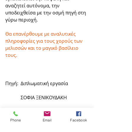
αναζητεί αυτόνομα, την 
υποδειχθείσα με την οσμή πηγή στη 
γύρω περιοχή. 
Θα επανέρθουμε με αναλυτικές 
πληροφορίες για τους χορούς των 
μελισσών και το μαγικό βασίλειο 
τους.
Πηγή:  Διπλωματική εργασία 
             ΣΟΦΙΑ ΞΕΝΙΚΟΥΔΑΚΗ 
Phone
Email
Facebook