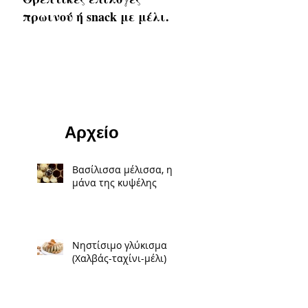
πρωινού ή snack με μέλι.
Αρχείο
Βασίλισσα μέλισσα, η
μάνα της κυψέλης
Νηστίσιμο γλύκισμα
(Χαλβάς-ταχίνι-μέλι)