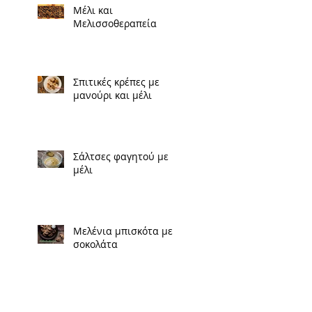
Μέλι και
Μελισσοθεραπεία
Σπιτικές κρέπες με
μανούρι και μέλι
Σάλτσες φαγητού με
μέλι
Μελένια μπισκότα με
σοκολάτα