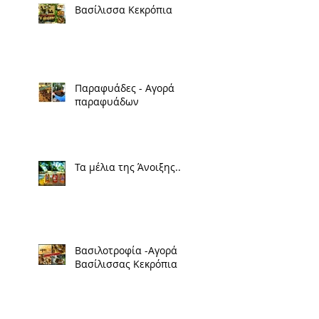
Βασίλισσα Κεκρόπια
Παραφυάδες - Αγορά
παραφυάδων
Τα μέλια της Άνοιξης..
Βασιλοτροφία -Αγορά
Βασίλισσας Κεκρόπια