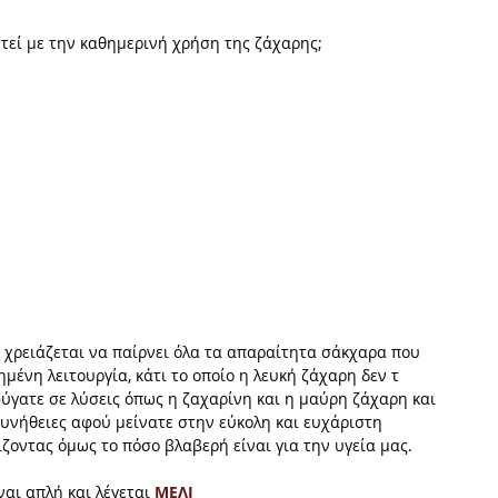
τεί με την καθημερινή χρήση της ζάχαρης; 
ς χρειάζεται να παίρνει όλα τα απαραίτητα σάκχαρα που 
ημένη λειτουργία, κάτι το οποίο η λευκή ζάχαρη δεν τ 
ύγατε σε λύσεις όπως η ζαχαρίνη και η μαύρη ζάχαρη και 
συνήθειες αφού μείνατε στην εύκολη και ευχάριστη 
οντας όμως το πόσο βλαβερή είναι για την υγεία μας. 
αι απλή και λέγεται 
ΜΕΛΙ