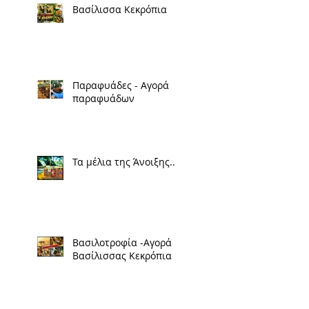
Βασίλισσα Κεκρόπια
Παραφυάδες - Αγορά
παραφυάδων
Τα μέλια της Άνοιξης..
Βασιλοτροφία -Αγορά
Βασίλισσας Κεκρόπια