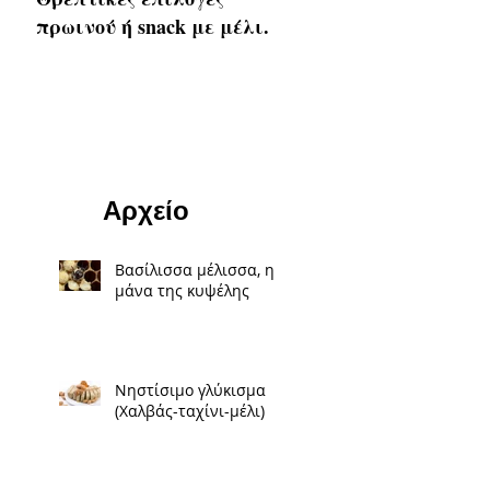
πρωινού ή snack με μέλι.
Αρχείο
Βασίλισσα μέλισσα, η
μάνα της κυψέλης
Νηστίσιμο γλύκισμα
(Χαλβάς-ταχίνι-μέλι)