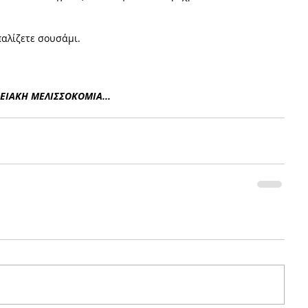
παλίζετε σουσάμι. 
ΕΙΑΚΗ ΜΕΛΙΣΣΟΚΟΜΙΑ...