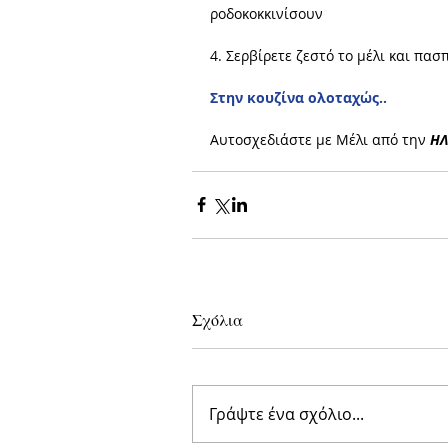
ροδοκοκκινίσουν 
4. Σερβίρετε ζεστό το μέλι και πασ
Στην κουζίνα ολοταχώς..
Αυτοσχεδιάστε με Μέλι από την 
ΗΛ
Σχόλια
Γράψτε ένα σχόλιο...