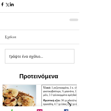
Σχόλια
Γράψτε ένα σχόλιο...
Προτεινόμενα