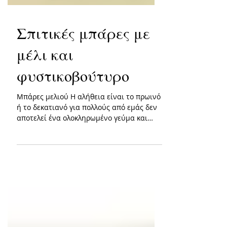
Σπιτικές μπάρες με
μέλι και
φυστικοβούτυρο
Μπάρες μελιού Η αλήθεια είναι το πρωινό
ή το δεκατιανό για πολλούς από εμάς δεν
αποτελεί ένα ολοκληρωμένο γεύμα και
γιαυτό συνήθως...